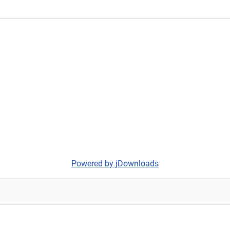
Powered by jDownloads