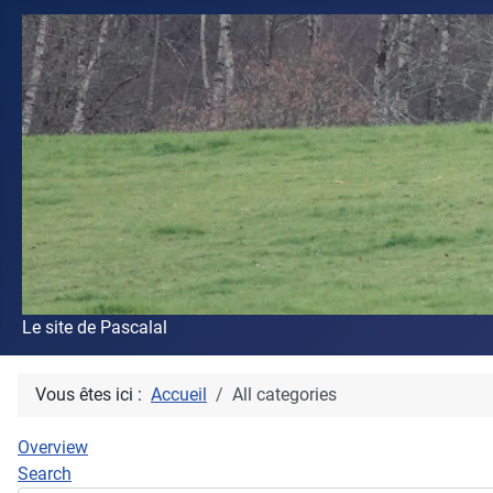
Le site de Pascalal
Vous êtes ici :
Accueil
All categories
Overview
Search