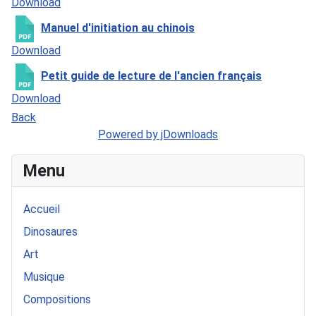
Download
Manuel d'initiation au chinois
Download
Petit guide de lecture de l'ancien français
Download
Back
Powered by jDownloads
Menu
Accueil
Dinosaures
Art
Musique
Compositions