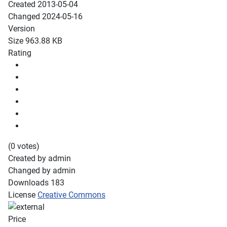
Created
2013-05-04
Changed
2024-05-16
Version
Size
963.88 KB
Rating
(0 votes)
Created by
admin
Changed by
admin
Downloads
183
License
Creative Commons
Price