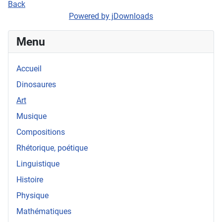
Back
Powered by jDownloads
Menu
Accueil
Dinosaures
Art
Musique
Compositions
Rhétorique, poétique
Linguistique
Histoire
Physique
Mathématiques