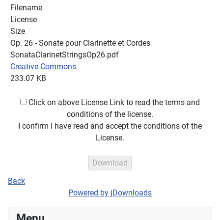
Filename
License
Size
Op. 26 - Sonate pour Clarinette et Cordes
SonataClarinetStringsOp26.pdf
Creative Commons
233.07 KB
Click on above License Link to read the terms and
conditions of the license.
I confirm I have read and accept the conditions of the
License.
Back
Powered by jDownloads
Menu