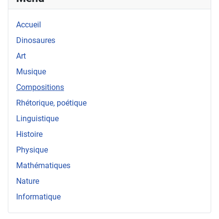
Accueil
Dinosaures
Art
Musique
Compositions
Rhétorique, poétique
Linguistique
Histoire
Physique
Mathématiques
Nature
Informatique