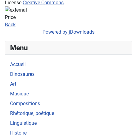
License
Creative Commons
Price
Back
Powered by jDownloads
Menu
Accueil
Dinosaures
Art
Musique
Compositions
Rhétorique, poétique
Linguistique
Histoire