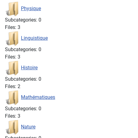
Physique
Subcategories: 0
Files: 3
Linguistique
Subcategories: 0
Files: 3
Histoire
Subcategories: 0
Files: 2
Mathématiques
Subcategories: 0
Files: 3
Nature