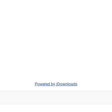
Powered by jDownloads