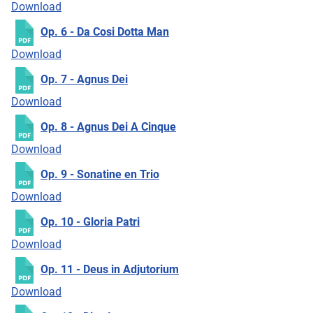
Download
Op. 6 - Da Cosi Dotta Man
Download
Op. 7 - Agnus Dei
Download
Op. 8 - Agnus Dei A Cinque
Download
Op. 9 - Sonatine en Trio
Download
Op. 10 - Gloria Patri
Download
Op. 11 - Deus in Adjutorium
Download