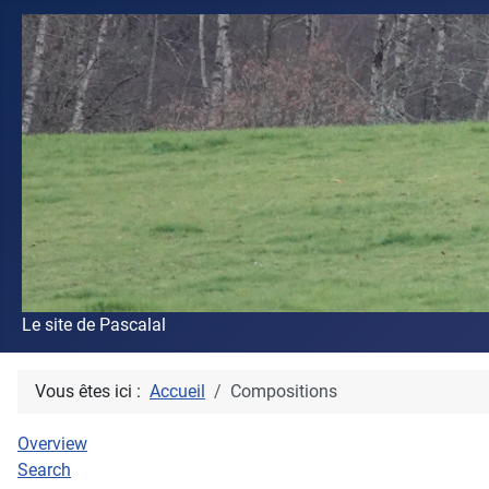
Le site de Pascalal
Vous êtes ici :
Accueil
Compositions
Overview
Search