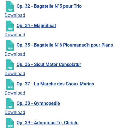
Op. 32 - Bagatelle N°5 pour Trio
Download
Op. 34 - Magnificat
Download
Op. 35 - Bagatelle N°6 Ploumanac'h pour Piano
Download
Op. 36 - Sicut Mater Consolatur
Download
Op. 37 - La Marche des Choux Marins
Download
Op. 38 - Gymnopedie
Download
Op. 39 - Adoramus Te, Christe