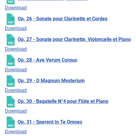
Download
Op. 26 - Sonate pour Clarinette et Cordes
Download
Op. 27 - Sonate pour Clarinette, Violoncelle et Piano
Download
Op. 28 - Ave Verum Corpus
Download
Op. 29 - O Magnum Mysterium
Download
Op. 30 - Bagatelle N°4 pour Flûte et Piano
Download
Op. 31 - Sperent In Te Omnes
Download