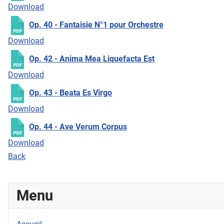
Download
Op. 40 - Fantaisie N°1 pour Orchestre
Download
Op. 42 - Anima Mea Liquefacta Est
Download
Op. 43 - Beata Es Virgo
Download
Op. 44 - Ave Verum Corpus
Download
Back
Menu