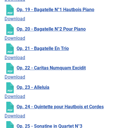
Op. 19 - Bagatelle N°1 Hautbois Piano
Download
Op. 20 - Bagatelle N°2 Pour Piano
Download
Op. 21 - Bagatelle En Trio
Download
Op. 22 - Caritas Numquam Excidit
Download
Op. 23 - Alleluia
Download
Op. 24 - Quintette pour Hautbois et Cordes
Download
Op. 25 - Sonatine in Quartet N°3