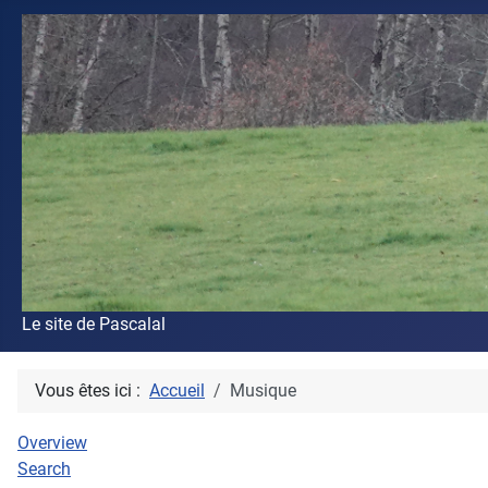
Le site de Pascalal
Vous êtes ici :
Accueil
Musique
Overview
Search