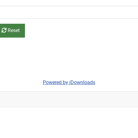
Reset
Powered by jDownloads